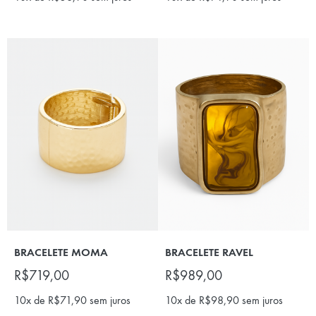
BRACELETE MOMA
BRACELETE RAVEL
R$
719,00
R$
989,00
10x de
R$
71,90
sem juros
10x de
R$
98,90
sem juros