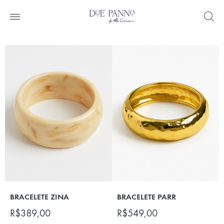
BRACELETE ZINA
BRACELETE PARR
R$
389,00
R$
549,00