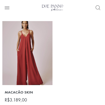
MACACÃO SKIN
R$
3.189,00