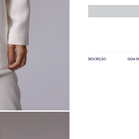
DESCRIÇÃO
GUIA 