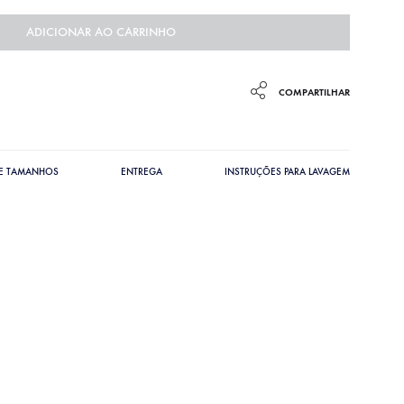
ADICIONAR AO CARRINHO
COMPARTILHAR
DE TAMANHOS
ENTREGA
INSTRUÇÕES PARA LAVAGEM