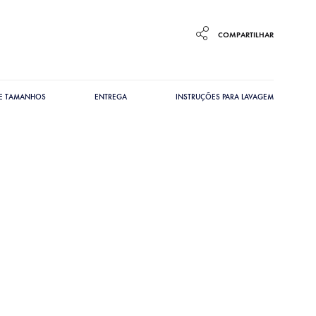
COMPARTILHAR
DE TAMANHOS
ENTREGA
INSTRUÇÕES PARA LAVAGEM