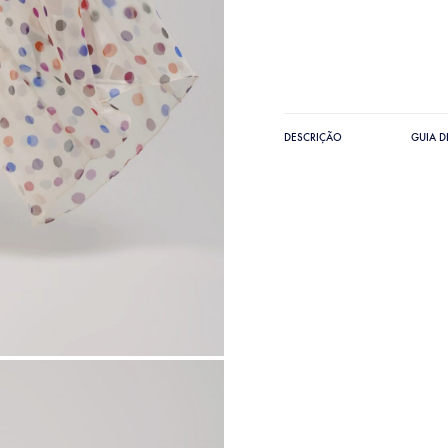
DESCRIÇÃO
GUIA 