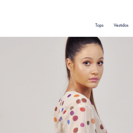
Tops
Vestidos