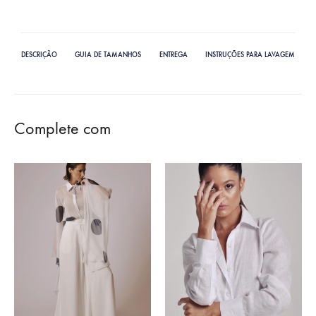
DESCRIÇÃO
GUIA DE TAMANHOS
ENTREGA
INSTRUÇÕES PARA LAVAGEM
Complete com