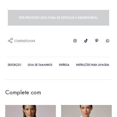
ESTE PRODUTO ESTÁ FORA DE ESTOQUE E INDISPONÍVEL.
COMPARTILHAR
DESCRIÇÃO
GUIA DE TAMANHOS
ENTREGA
INSTRUÇÕES PARA LAVAGEM
Complete com