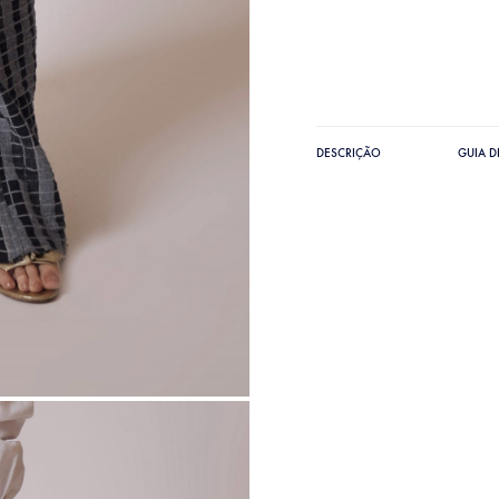
DESCRIÇÃO
GUIA 