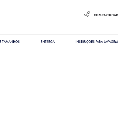
COMPARTILHAR
DE TAMANHOS
ENTREGA
INSTRUÇÕES PARA LAVAGEM