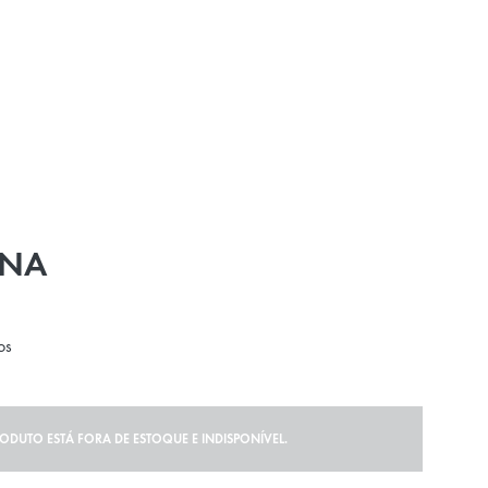
ANA
os
RODUTO ESTÁ FORA DE ESTOQUE E INDISPONÍVEL.