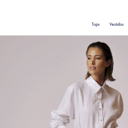
Tops
Vestidos