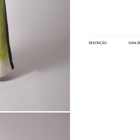
DESCRIÇÃO
GUIA 