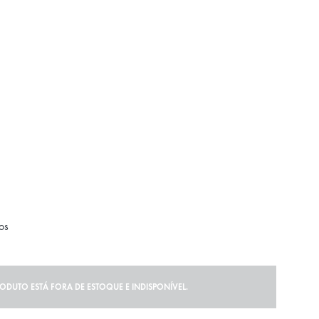
os
RODUTO ESTÁ FORA DE ESTOQUE E INDISPONÍVEL.