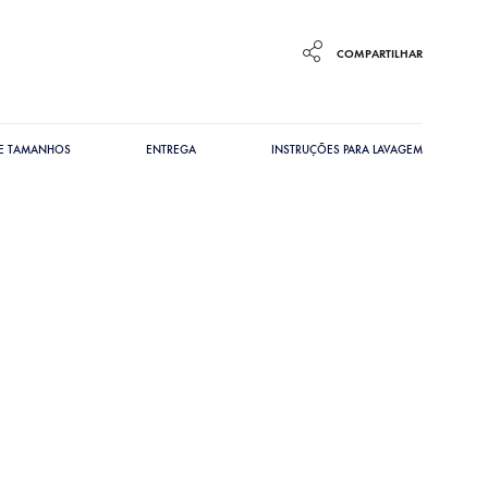
COMPARTILHAR
DE TAMANHOS
ENTREGA
INSTRUÇÕES PARA LAVAGEM