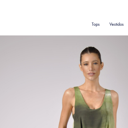
Tops
Vestidos