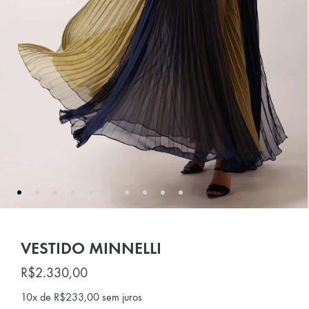
VESTIDO MINNELLI
R$
2.330,00
10x de
R$
233,00
sem juros