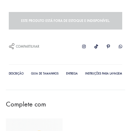
ESTE PRODUTO ESTÁ FORA DE ESTOQUE E INDISPONÍVEL.
COMPARTILHAR
DESCRIÇÃO
GUIA DE TAMANHOS
ENTREGA
INSTRUÇÕES PARA LAVAGEM
Complete com