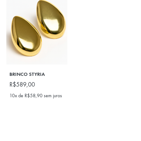
BRINCO STYRIA
R$
589,00
10x de
R$
58,90
sem juros