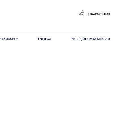
COMPARTILHAR
DE TAMANHOS
ENTREGA
INSTRUÇÕES PARA LAVAGEM