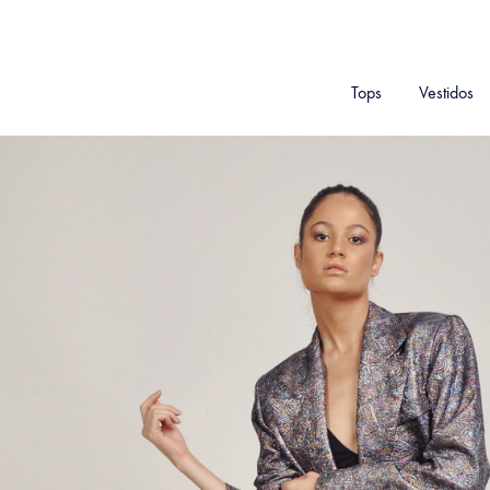
Tops
Vestidos