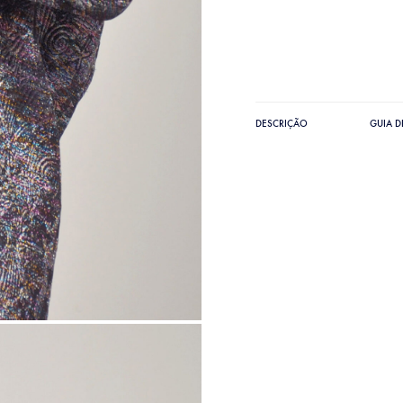
DESCRIÇÃO
GUIA 