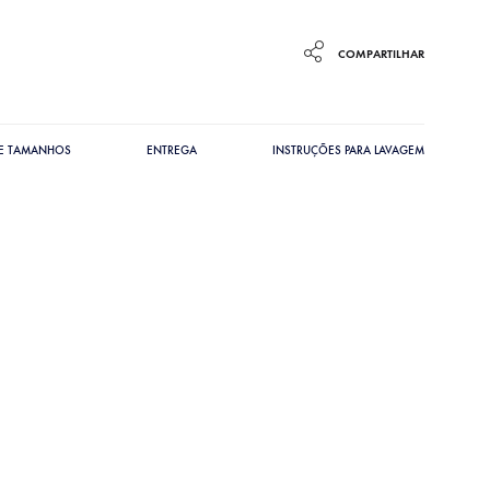
COMPARTILHAR
DE TAMANHOS
ENTREGA
INSTRUÇÕES PARA LAVAGEM