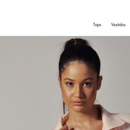
Tops
Vestidos