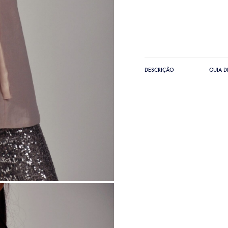
DESCRIÇÃO
GUIA 