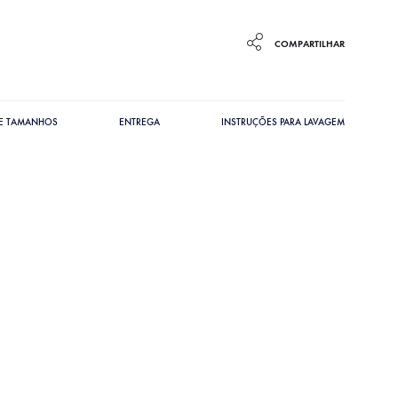
COMPARTILHAR
DE TAMANHOS
ENTREGA
INSTRUÇÕES PARA LAVAGEM