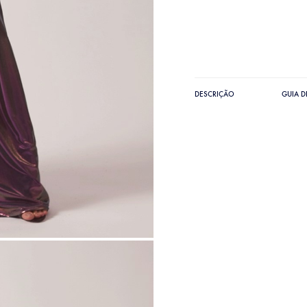
DESCRIÇÃO
GUIA 