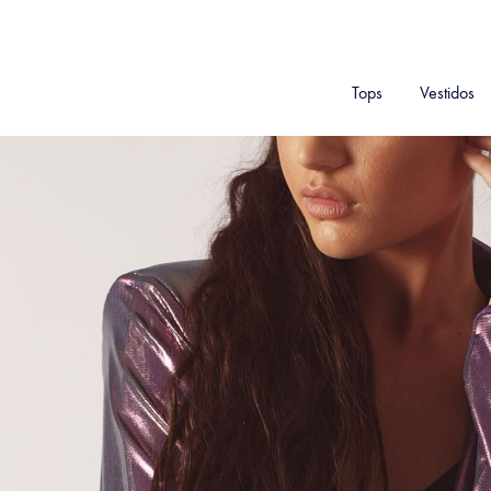
Tops
Vestidos