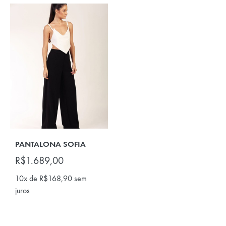
PANTALONA SOFIA
R$
1.689,00
10x de
R$
168,90
sem
juros