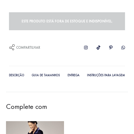
ESTE PRODUTO ESTÁ FORA DE ESTOQUE E INDISPONÍVEL.
COMPARTILHAR
DESCRIÇÃO
GUIA DE TAMANHOS
ENTREGA
INSTRUÇÕES PARA LAVAGEM
Complete com