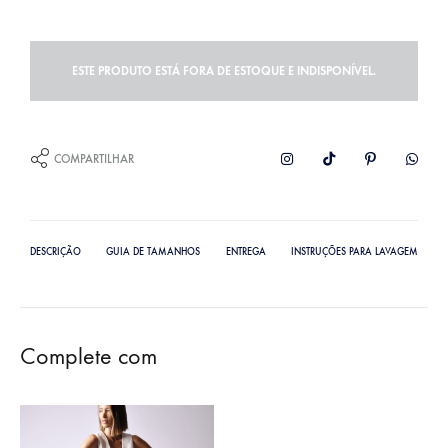
ESTE PRODUTO ESTÁ FORA DE ESTOQUE E INDISPONÍVEL.
COMPARTILHAR
DESCRIÇÃO
GUIA DE TAMANHOS
ENTREGA
INSTRUÇÕES PARA LAVAGEM
Complete com