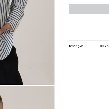
DESCRIÇÃO
GUIA 