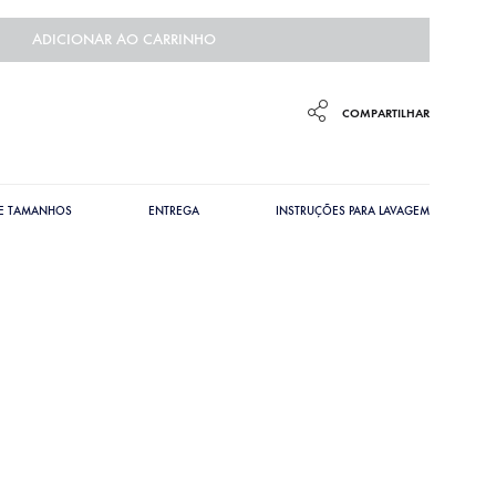
ADICIONAR AO CARRINHO
COMPARTILHAR
DE TAMANHOS
ENTREGA
INSTRUÇÕES PARA LAVAGEM