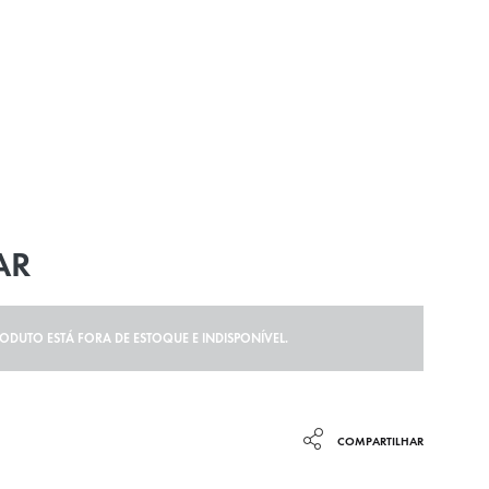
AR
RODUTO ESTÁ FORA DE ESTOQUE E INDISPONÍVEL.
COMPARTILHAR