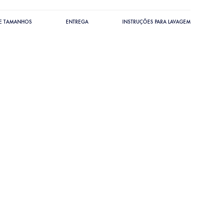
DE TAMANHOS
ENTREGA
INSTRUÇÕES PARA LAVAGEM