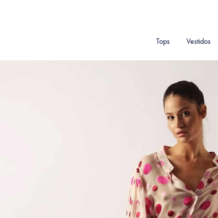
Tops
Vestidos