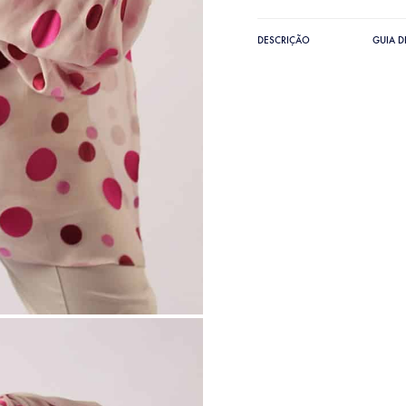
DESCRIÇÃO
GUIA 