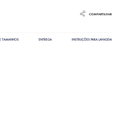
COMPARTILHAR
DE TAMANHOS
ENTREGA
INSTRUÇÕES PARA LAVAGEM