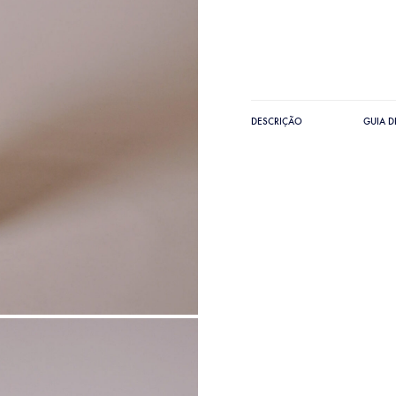
DESCRIÇÃO
GUIA 