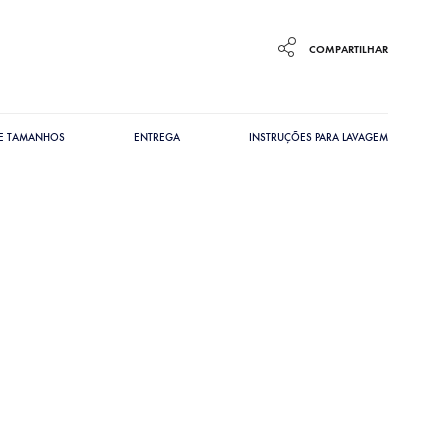
COMPARTILHAR
DE TAMANHOS
ENTREGA
INSTRUÇÕES PARA LAVAGEM