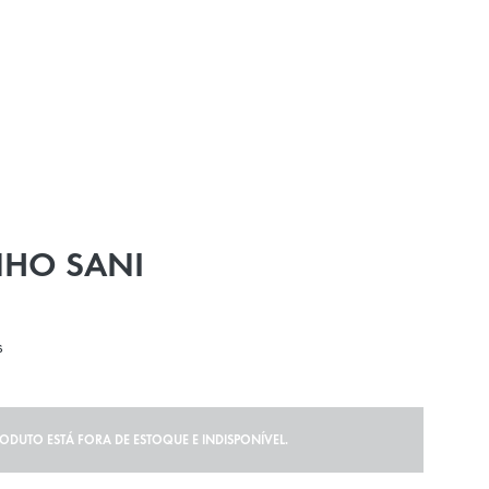
HO SANI
s
RODUTO ESTÁ FORA DE ESTOQUE E INDISPONÍVEL.