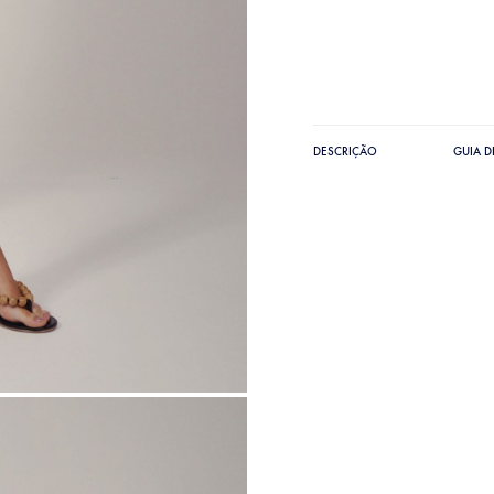
DESCRIÇÃO
GUIA 