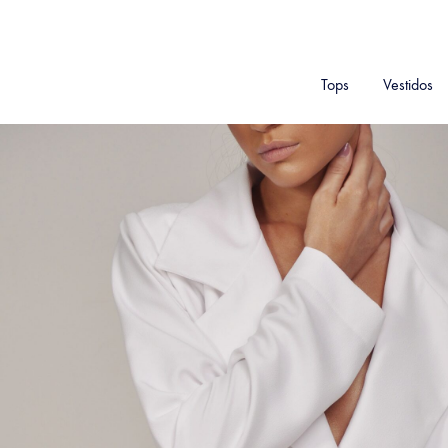
Tops
Vestidos