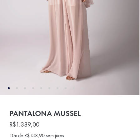
PANTALONA MUSSEL
R$
1.389,00
10x de
R$
138,90
sem juros