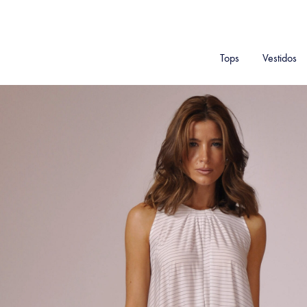
Tops
Vestidos