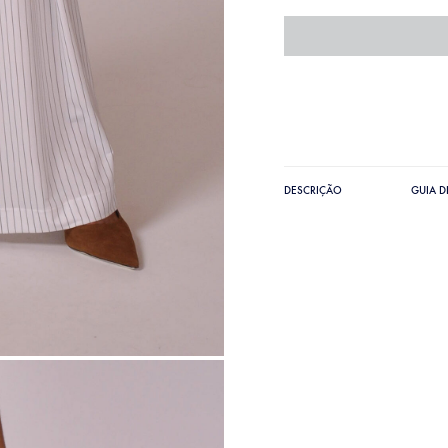
DESCRIÇÃO
GUIA 