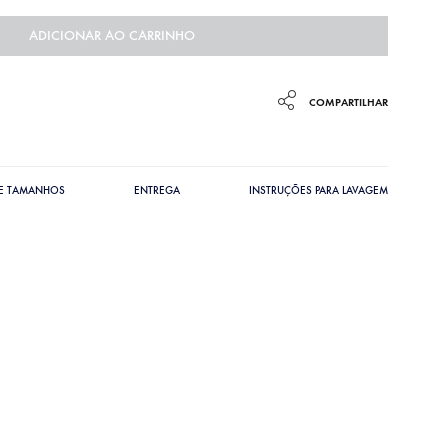
ADICIONAR AO CARRINHO
COMPARTILHAR
DE TAMANHOS
ENTREGA
INSTRUÇÕES PARA LAVAGEM