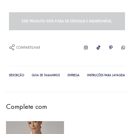
ESTE PRODUTO ESTÁ FORA DE ESTOQUE E INDISPONÍVEL.
COMPARTILHAR
DESCRIÇÃO
GUIA DE TAMANHOS
ENTREGA
INSTRUÇÕES PARA LAVAGEM
Complete com