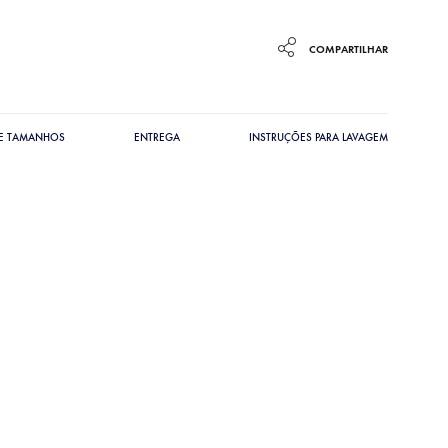
COMPARTILHAR
DE TAMANHOS
ENTREGA
INSTRUÇÕES PARA LAVAGEM