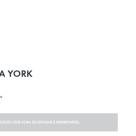
A YORK
os
RODUTO ESTÁ FORA DE ESTOQUE E INDISPONÍVEL.