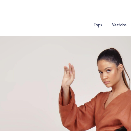
Tops
Vestidos