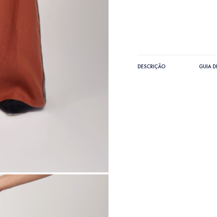
DESCRIÇÃO
GUIA 