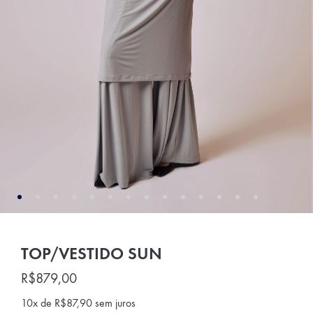
TOP/VESTIDO SUN
R$
879,00
10x de
R$
87,90
sem juros