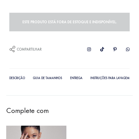
ESTE PRODUTO ESTÁ FORA DE ESTOQUE E INDISPONÍVEL.
COMPARTILHAR
DESCRIÇÃO
GUIA DE TAMANHOS
ENTREGA
INSTRUÇÕES PARA LAVAGEM
Complete com