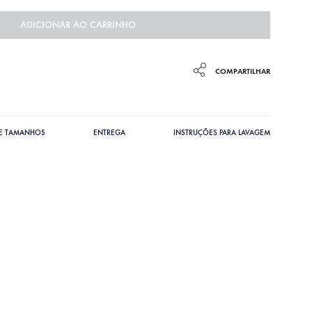
ADICIONAR AO CARRINHO
COMPARTILHAR
DE TAMANHOS
ENTREGA
INSTRUÇÕES PARA LAVAGEM