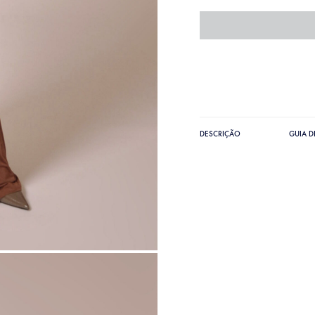
DESCRIÇÃO
GUIA 