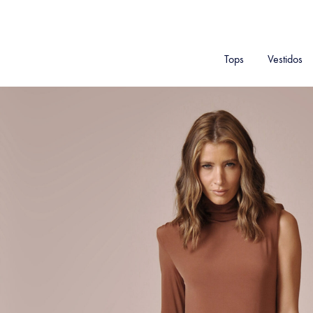
Tops
Vestidos