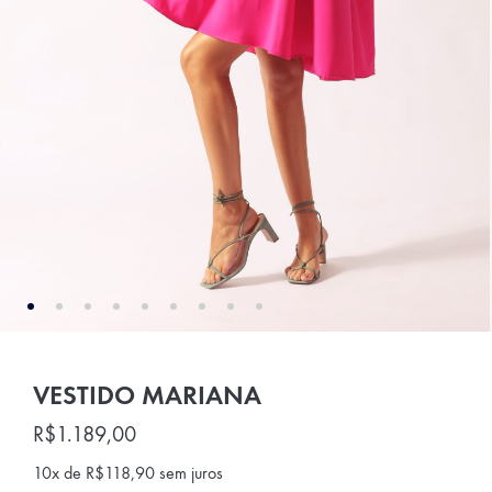
VESTIDO MARIANA
R$
1.189,00
10x de
R$
118,90
sem juros