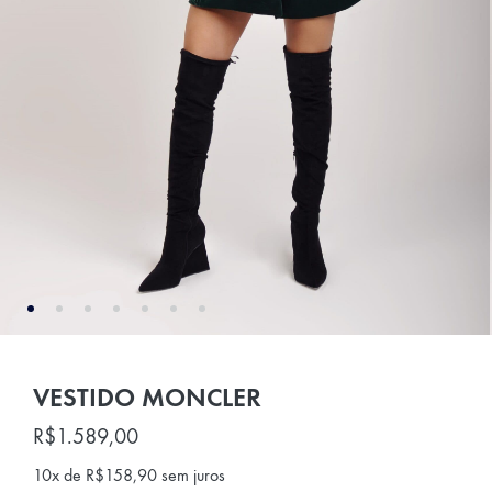
VESTIDO MONCLER
R$
1.589,00
10x de
R$
158,90
sem juros