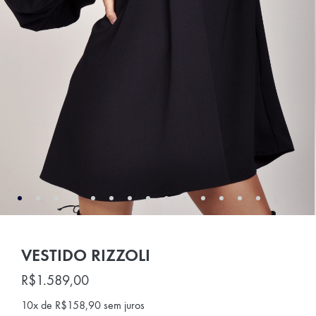
VESTIDO RIZZOLI
R$
1.589,00
10x de
R$
158,90
sem juros