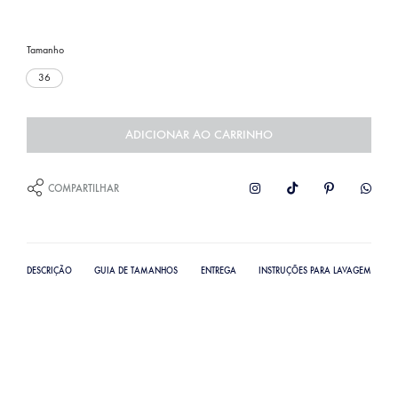
Tamanho
36
ADICIONAR AO CARRINHO
COMPARTILHAR
DESCRIÇÃO
GUIA DE TAMANHOS
ENTREGA
INSTRUÇÕES PARA LAVAGEM