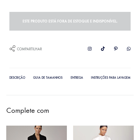
ESTE PRODUTO ESTÁ FORA DE ESTOQUE E INDISPONÍVEL.
COMPARTILHAR
DESCRIÇÃO
GUIA DE TAMANHOS
ENTREGA
INSTRUÇÕES PARA LAVAGEM
Complete com