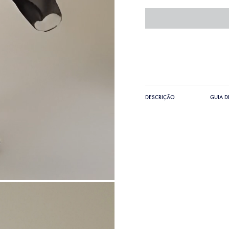
DESCRIÇÃO
GUIA 