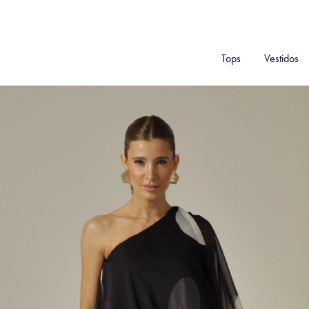
Tops
Vestidos