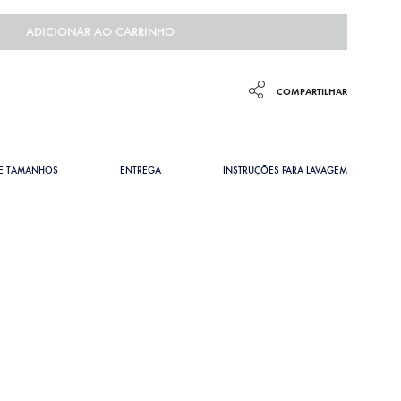
ADICIONAR AO CARRINHO
COMPARTILHAR
DE TAMANHOS
ENTREGA
INSTRUÇÕES PARA LAVAGEM